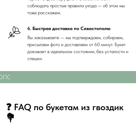
соблюдать простые правила ухода — об этом мы
тоже расскажем.
6.
Быстрая доставка по Севастополю
Вы заказываете — мы подтверждаем, собираем,
присылаем фото и доставляем от 60 минут. Букет
доезжает в идеальном состоянии, без усталости и
спешки.
ТОПОЛЮ
СВЕЖИЕ ЦВЕТЫ С ДОСТАВКОЙ ПО С
❓ FAQ по букетам из гвоздик
💐