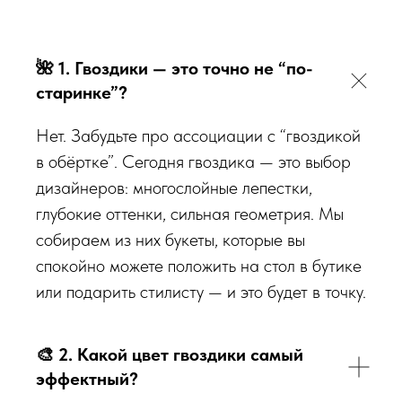
🌺
1. Гвоздики — это точно не “по-
старинке”?
Нет. Забудьте про ассоциации с “гвоздикой
в обёртке”. Сегодня гвоздика — это выбор
дизайнеров: многослойные лепестки,
глубокие оттенки, сильная геометрия. Мы
собираем из них букеты, которые вы
спокойно можете положить на стол в бутике
или подарить стилисту — и это будет в точку.
🎨
2. Какой цвет гвоздики самый
эффектный?