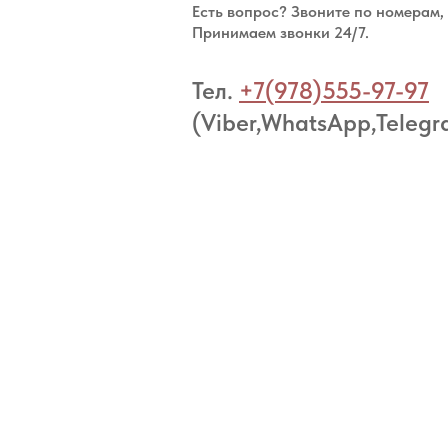
Есть вопрос? Звоните по номерам,
Принимаем звонки 24/7.
Тел.
+7(978)555-97-97
(Viber,WhatsApp,Telegr