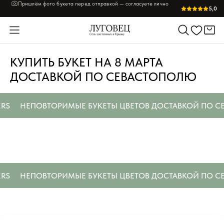
Пришлём фото букета перед отправкой — согласуете лично
5,0
КУПИТЬ БУКЕТ НА 8 МАРТА
ДОСТАВКОЙ ПО СЕВАСТОПОЛЮ
RS
НЕПОВТОРИМЫЕ БУКЕТЫ ЦВЕТОВ ДОСТАВКОЙ ПО СЕ
RS
НЕПОВТОРИМЫЕ БУКЕТЫ ЦВЕТОВ ДОСТАВКОЙ ПО СЕ