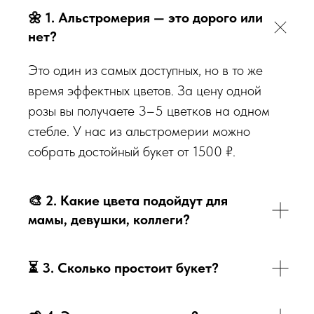
🌼
1. Альстромерия — это дорого или
нет?
Это один из самых доступных, но в то же
время эффектных цветов. За цену одной
розы вы получаете 3–5 цветков на одном
стебле. У нас из альстромерии можно
собрать достойный букет от 1500 ₽.
🎨
2. Какие цвета подойдут для
мамы, девушки, коллеги?
⏳
3. Сколько простоит букет?