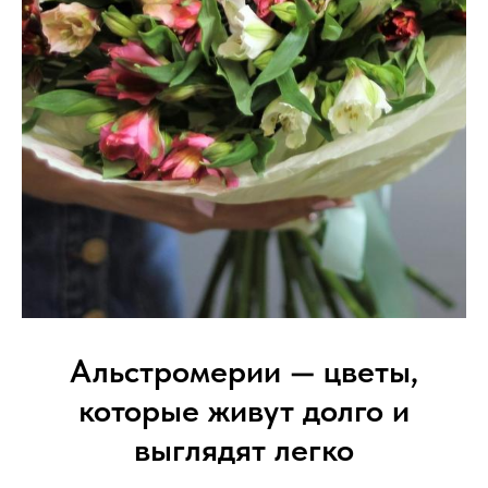
Альстромерии — цветы,
которые живут долго и
выглядят легко