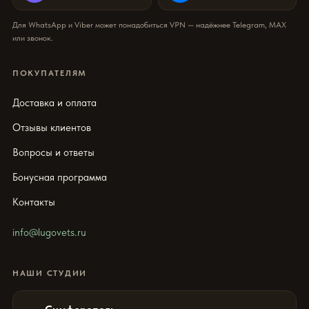
Для WhatsApp и Viber может понадобиться VPN — надёжнее Telegram, MAX
или звонок.
ПОКУПАТЕЛЯМ
Доставка и оплата
Отзывы клиентов
Вопросы и ответы
Бонусная программа
Контакты
info@lugovets.ru
НАШИ СТУДИИ