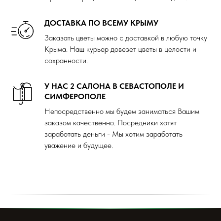
ДОСТАВКА ПО ВСЕМУ КРЫМУ
Заказать цветы можно с доставкой в любую точку
Крыма. Наш курьер довезет цветы в целости и
сохранности.
У НАС 2 САЛОНА В СЕВАСТОПОЛЕ И
СИМФЕРОПОЛЕ
Непосредственно мы будем заниматься Вашим
заказом качественно. Посредники хотят
заработать деньги - Мы хотим заработать
уважение и будущее.