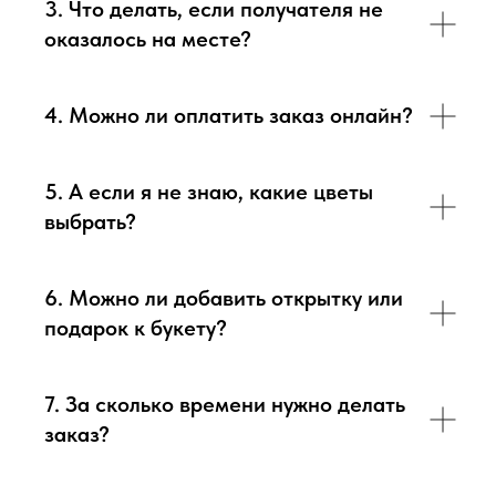
3. Что делать, если получателя не
оказалось на месте?
4. Можно ли оплатить заказ онлайн?
5. А если я не знаю, какие цветы
выбрать?
6. Можно ли добавить открытку или
подарок к букету?
7. За сколько времени нужно делать
заказ?