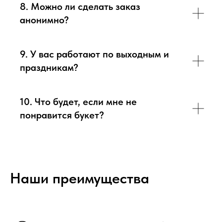
8. Можно ли сделать заказ
анонимно?
9. У вас работают по выходным и
праздникам?
10. Что будет, если мне не
понравится букет?
Наши преимущества