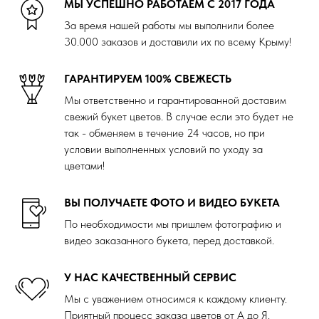
МЫ УСПЕШНО РАБОТАЕМ С 2017 ГОДА
За время нашей работы мы выполнили более
30.000 заказов и доставили их по всему Крыму!
ГАРАНТИРУЕМ 100% СВЕЖЕСТЬ
Мы ответственно и гарантированной доставим
свежий букет цветов. В случае если это будет не
так - обменяем в течение 24 часов, но при
условии выполненных условий по уходу за
цветами!
ВЫ ПОЛУЧАЕТЕ ФОТО И ВИДЕО БУКЕТА
По необходимости мы пришлем фотографию и
видео заказанного букета, перед доставкой.
У НАС КАЧЕСТВЕННЫЙ СЕРВИС
Мы с уважением относимся к каждому клиенту.
Приятный процесс заказа цветов от А до Я.