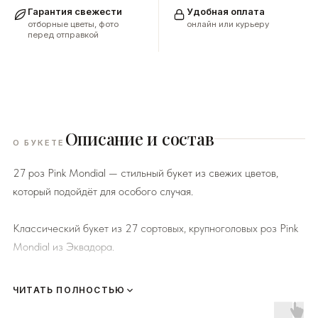
Гарантия свежести
Удобная оплата
отборные цветы, фото
онлайн или курьеру
перед отправкой
Описание и состав
О БУКЕТЕ
27 роз Pink Mondial — стильный букет из свежих цветов,
который подойдёт для особого случая.
Классический букет из 27 сортовых, крупноголовых роз Pink
Mondial из Эквадора.
ЧИТАТЬ ПОЛНОСТЬЮ