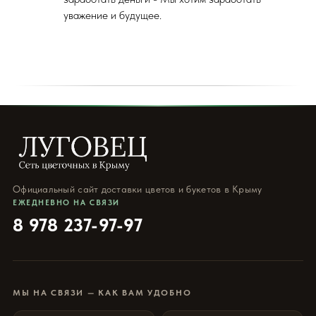
уважение и будущее.
Официальный сайт доставки цветов и букетов в Крыму
ЕЖЕДНЕВНО НА СВЯЗИ
8 978 237-97-97
МЫ НА СВЯЗИ — КАК ВАМ УДОБНО