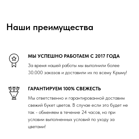
Наши преимущества
МЫ УСПЕШНО РАБОТАЕМ С 2017 ГОДА
За время нашей работы мы выполнили более
30.000 заказов и доставили их по всему Крыму!
ГАРАНТИРУЕМ 100% СВЕЖЕСТЬ
Мы ответственно и гарантированной доставим
свежий букет цветов. В случае если это будет не
так - обменяем в течение 24 часов, но при
условии выполненных условий по уходу за
цветами!