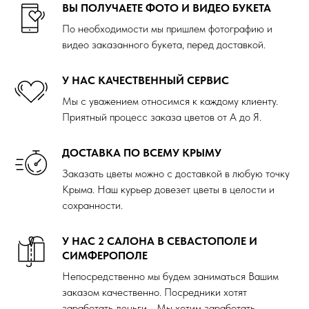
ВЫ ПОЛУЧАЕТЕ ФОТО И ВИДЕО БУКЕТА
По необходимости мы пришлем фотографию и
видео заказанного букета, перед доставкой.
У НАС КАЧЕСТВЕННЫЙ СЕРВИС
Мы с уважением относимся к каждому клиенту.
Приятный процесс заказа цветов от А до Я.
ДОСТАВКА ПО ВСЕМУ КРЫМУ
Заказать цветы можно с доставкой в любую точку
Крыма. Наш курьер довезет цветы в целости и
сохранности.
У НАС 2 САЛОНА В СЕВАСТОПОЛЕ И
СИМФЕРОПОЛЕ
Непосредственно мы будем заниматься Вашим
заказом качественно. Посредники хотят
заработать деньги - Мы хотим заработать