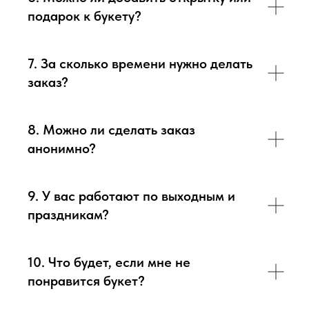
подарок к букету?
7. За сколько времени нужно делать
заказ?
8. Можно ли сделать заказ
анонимно?
9. У вас работают по выходным и
праздникам?
10. Что будет, если мне не
понравится букет?