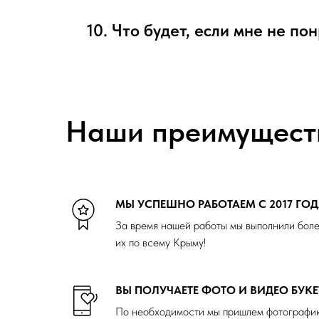
10. Что будет, если мне не по
Наши преимущест
МЫ УСПЕШНО РАБОТАЕМ С 2017 ГО
За время нашей работы мы выполнили боле
их по всему Крыму!
ВЫ ПОЛУЧАЕТЕ ФОТО И ВИДЕО БУКЕ
По необходимости мы пришлем фотографию