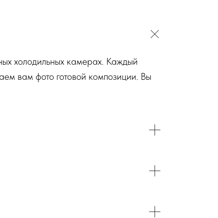
ьных холодильных камерах. Каждый
аем вам фото готовой композиции. Вы