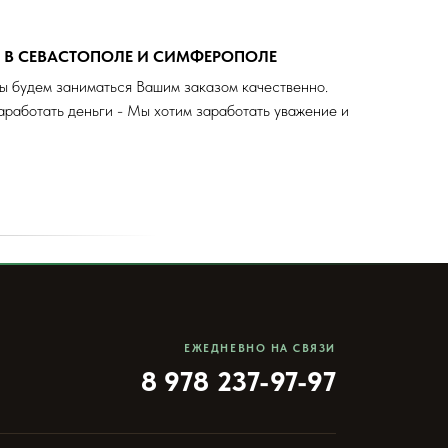
А В СЕВАСТОПОЛЕ И СИМФЕРОПОЛЕ
ы будем заниматься Вашим заказом качественно.
аработать деньги - Мы хотим заработать уважение и
ЕЖЕДНЕВНО НА СВЯЗИ
8 978 237-97-97