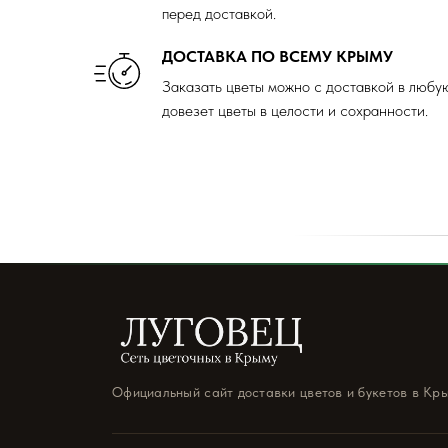
перед доставкой.
ДОСТАВКА ПО ВСЕМУ КРЫМУ
Заказать цветы можно с доставкой в любу
довезет цветы в целости и сохранности.
Официальный сайт доставки цветов и букетов в Кр