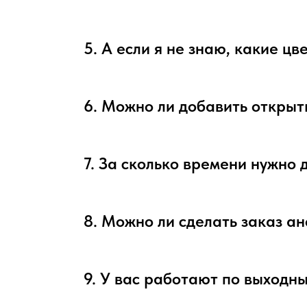
5. А если я не знаю, какие ц
6. Можно ли добавить открыт
7. За сколько времени нужно 
8. Можно ли сделать заказ а
9. У вас работают по выходн