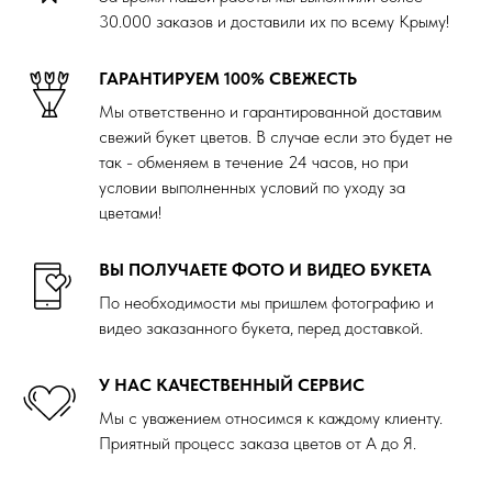
30.000 заказов и доставили их по всему Крыму!
ГАРАНТИРУЕМ 100% СВЕЖЕСТЬ
Мы ответственно и гарантированной доставим
свежий букет цветов. В случае если это будет не
так - обменяем в течение 24 часов, но при
условии выполненных условий по уходу за
цветами!
ВЫ ПОЛУЧАЕТЕ ФОТО И ВИДЕО БУКЕТА
По необходимости мы пришлем фотографию и
видео заказанного букета, перед доставкой.
У НАС КАЧЕСТВЕННЫЙ СЕРВИС
Мы с уважением относимся к каждому клиенту.
Приятный процесс заказа цветов от А до Я.