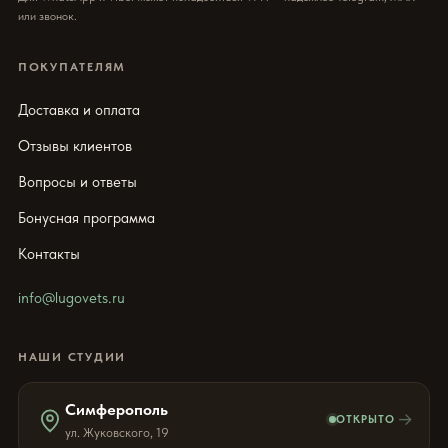
или звонок.
ПОКУПАТЕЛЯМ
Доставка и оплата
Отзывы клиентов
Вопросы и ответы
Бонусная программа
Контакты
info@lugovets.ru
НАШИ СТУДИИ
Симферополь
→
ОТКРЫТО
ул. Жуковского, 19