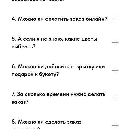
4. Можно ли оплатить заказ онлайн?
5. А если я не знаю, какие цветы
выбрать?
6. Можно ли добавить открытку или
подарок к букету?
7. За сколько времени нужно делать
заказ?
8. Можно ли сделать заказ