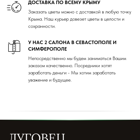
ДОСТАВКА ПО ВСЕМУ КРЫМУ
Заказать цветы можно с доставкой в любую точку
Крыма. Наш курьер довезет цветы в целости и
сохранности.
У НАС 2 САЛОНА В СЕВАСТОПОЛЕ И
СИМФЕРОПОЛЕ
Непосредственно мы будем заниматься Вашим
заказом качественно. Посредники хотят
заработать деньги - Мы хотим заработать
уважение и будущее.