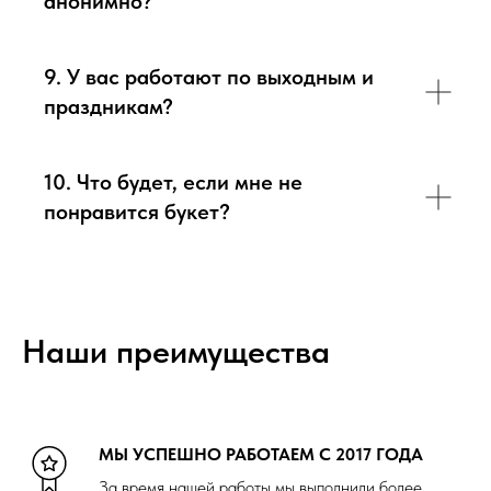
анонимно?
9. У вас работают по выходным и
праздникам?
10. Что будет, если мне не
понравится букет?
Наши преимущества
МЫ УСПЕШНО РАБОТАЕМ С 2017 ГОДА
За время нашей работы мы выполнили более