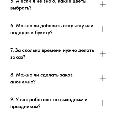
5. А если я не знаю, какие цветы
выбрать?
6. Можно ли добавить открытку или
подарок к букету?
7. За сколько времени нужно делать
заказ?
8. Можно ли сделать заказ
анонимно?
9. У вас работают по выходным и
праздникам?