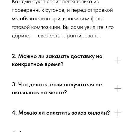
Каждый букет собирается только из
проверенных бутонов, и перед отправкой
мы обязательно присылаем вам фото
готовой композиции. Вы сами увидите, что
дарите, — свежесть гарантирована.
2. Можно ли заказать доставку на
конкретное время?
3. Что делать, если получателя не
оказалось на месте?
4. Можно ли оплатить заказ онлайн?