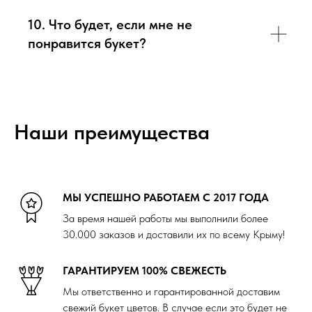
10. Что будет, если мне не
понравится букет?
Наши преимущества
МЫ УСПЕШНО РАБОТАЕМ С 2017 ГОДА
За время нашей работы мы выполнили более
30.000 заказов и доставили их по всему Крыму!
ГАРАНТИРУЕМ 100% СВЕЖЕСТЬ
Мы ответственно и гарантированной доставим
свежий букет цветов. В случае если это будет не