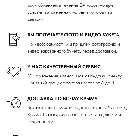
так - обменяем в течение 24 часов, но при
условии выполненных условий по уходу за
цветами!
ВЫ ПОЛУЧАЕТЕ ФОТО И ВИДЕО БУКЕТА
По необходимости мы пришлем фотографию и
видео заказанного букета, перед доставкой.
У НАС КАЧЕСТВЕННЫЙ СЕРВИС
Мы с уважением относимся к каждому клиенту.
Приятный процесс заказа цветов от А до Я.
ДОСТАВКА ПО ВСЕМУ КРЫМУ
Заказать цветы можно с доставкой в любую точку
Крыма. Наш курьер довезет цветы в целости и
сохранности.