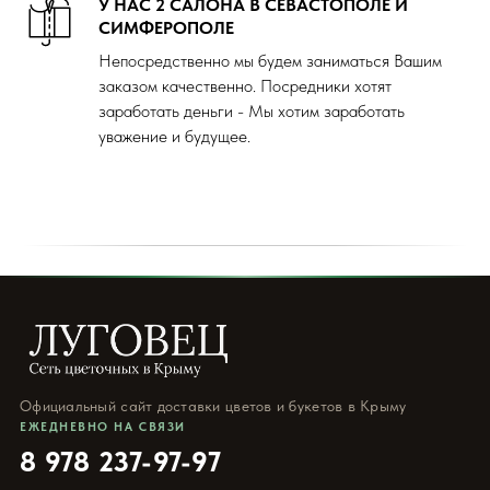
У НАС 2 САЛОНА В СЕВАСТОПОЛЕ И
СИМФЕРОПОЛЕ
Непосредственно мы будем заниматься Вашим
заказом качественно. Посредники хотят
заработать деньги - Мы хотим заработать
уважение и будущее.
Официальный сайт доставки цветов и букетов в Крыму
ЕЖЕДНЕВНО НА СВЯЗИ
8 978 237-97-97