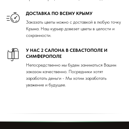
ДОСТАВКА ПО ВСЕМУ КРЫМУ
Заказать цветы можно с доставкой в любую точку
Крыма. Наш курьер довезет цветы в целости и
сохранности.
У НАС 2 САЛОНА В СЕВАСТОПОЛЕ И
СИМФЕРОПОЛЕ
Непосредственно мы будем заниматься Вашим
заказом качественно. Посредники хотят
заработать деньги - Мы хотим заработать
уважение и будущее.