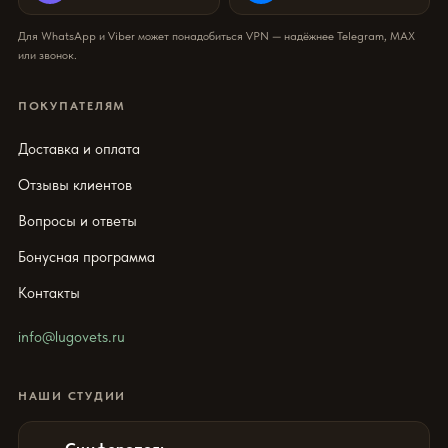
Для WhatsApp и Viber может понадобиться VPN — надёжнее Telegram, MAX
или звонок.
ПОКУПАТЕЛЯМ
Доставка и оплата
Отзывы клиентов
Вопросы и ответы
Бонусная программа
Контакты
info@lugovets.ru
НАШИ СТУДИИ