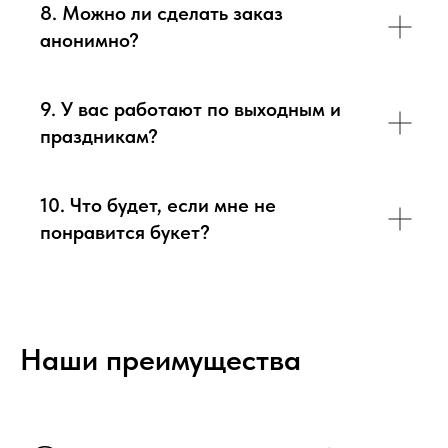
8. Можно ли сделать заказ
анонимно?
9. У вас работают по выходным и
праздникам?
10. Что будет, если мне не
понравится букет?
Наши преимущества