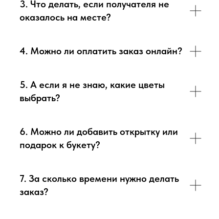
3. Что делать, если получателя не
оказалось на месте?
4. Можно ли оплатить заказ онлайн?
5. А если я не знаю, какие цветы
выбрать?
6. Можно ли добавить открытку или
подарок к букету?
7. За сколько времени нужно делать
заказ?