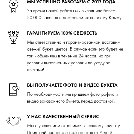
МЫ УСПЕШНО РАБОТАЕМ С 2017 ГОДА
За время нашей работы мы выполнили более
30.000 заказов и доставили их по всему Крыму!
ГАРАНТИРУЕМ 100% СВЕЖЕСТЬ
Мы ответственно и гарантированной доставим
свежий букет цветов. В случае если это будет не
так - обменяем в течение 24 часов, но при
условии выполненных условий по уходу за
цветами!
ВЫ ПОЛУЧАЕТЕ ФОТО И ВИДЕО БУКЕТА
По необходимости мы пришлем фотографию и
видео заказанного букета, перед доставкой.
У НАС КАЧЕСТВЕННЫЙ СЕРВИС
Мы с уважением относимся к каждому клиенту.
Приятный процесс заказа цветов от А до Я.