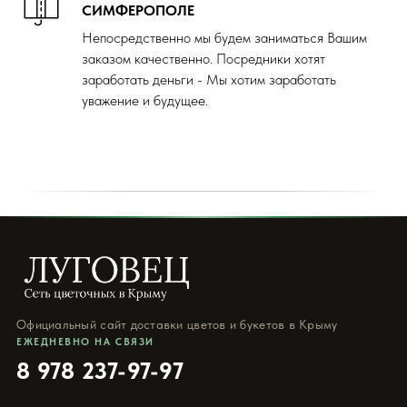
СИМФЕРОПОЛЕ
Непосредственно мы будем заниматься Вашим
заказом качественно. Посредники хотят
заработать деньги - Мы хотим заработать
уважение и будущее.
Официальный сайт доставки цветов и букетов в Крыму
ЕЖЕДНЕВНО НА СВЯЗИ
8 978 237-97-97