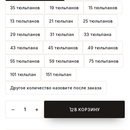
35 тюльпанов
19 тюльпанов
15 тюльпанов
13 тюльпанов
21 тюльпан
25 тюльпанов
29 тюльпанов
31 тюльпан
33 тюльпана
43 тюльпана
45 тюльпанов
49 тюльпанов
55 тюльпанов
59 тюльпанов
75 тюльпанов
101 тюльпан
151 тюльпан
Другое количество назовите после заказа
−
+
1
В КОРЗИНУ