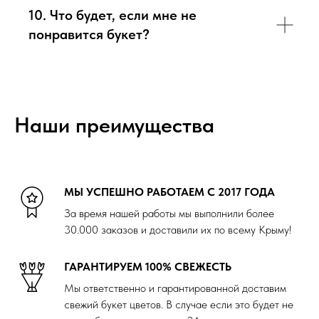
10. Что будет, если мне не
понравится букет?
Наши преимущества
МЫ УСПЕШНО РАБОТАЕМ С 2017 ГОДА
За время нашей работы мы выполнили более
30.000 заказов и доставили их по всему Крыму!
ГАРАНТИРУЕМ 100% СВЕЖЕСТЬ
Мы ответственно и гарантированной доставим
свежий букет цветов. В случае если это будет не