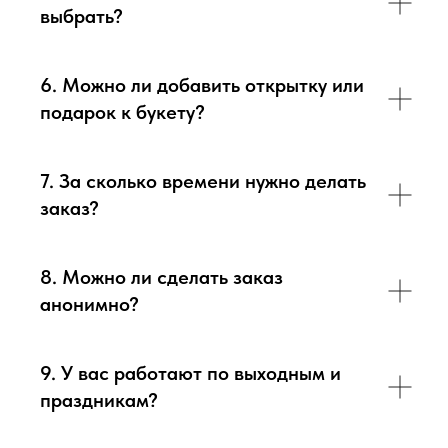
выбрать?
6. Можно ли добавить открытку или
подарок к букету?
7. За сколько времени нужно делать
заказ?
8. Можно ли сделать заказ
анонимно?
9. У вас работают по выходным и
праздникам?