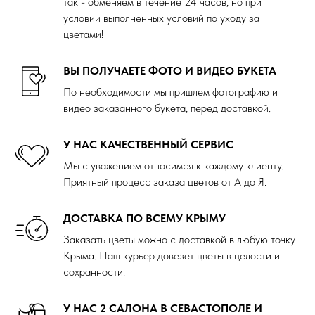
так - обменяем в течение 24 часов, но при
условии выполненных условий по уходу за
цветами!
ВЫ ПОЛУЧАЕТЕ ФОТО И ВИДЕО БУКЕТА
По необходимости мы пришлем фотографию и
видео заказанного букета, перед доставкой.
У НАС КАЧЕСТВЕННЫЙ СЕРВИС
Мы с уважением относимся к каждому клиенту.
Приятный процесс заказа цветов от А до Я.
ДОСТАВКА ПО ВСЕМУ КРЫМУ
Заказать цветы можно с доставкой в любую точку
Крыма. Наш курьер довезет цветы в целости и
сохранности.
У НАС 2 САЛОНА В СЕВАСТОПОЛЕ И