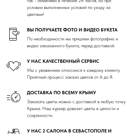
так - обменяем в течение 24 часов, но при
условии выполненных условий по уходу за
цветами!
ВЫ ПОЛУЧАЕТЕ ФОТО И ВИДЕО БУКЕТА
По необходимости мы пришлем фотографию и
видео заказанного букета, перед доставкой.
У НАС КАЧЕСТВЕННЫЙ СЕРВИС
Мы с уважением относимся к каждому клиенту.
Приятный процесс заказа цветов от А до Я.
ДОСТАВКА ПО ВСЕМУ КРЫМУ
Заказать цветы можно с доставкой в любую точку
Крыма. Наш курьер довезет цветы в целости и
сохранности.
У НАС 2 САЛОНА В СЕВАСТОПОЛЕ И