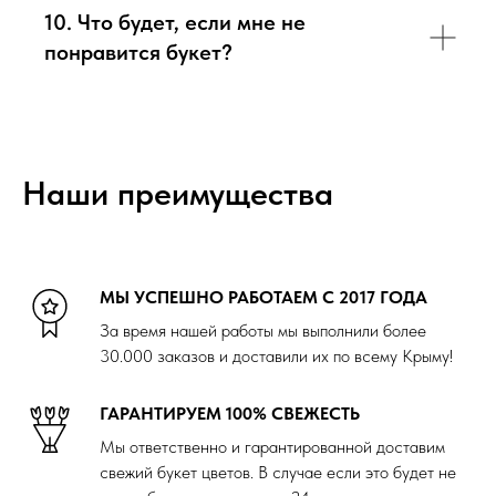
10. Что будет, если мне не
понравится букет?
Наши преимущества
МЫ УСПЕШНО РАБОТАЕМ С 2017 ГОДА
За время нашей работы мы выполнили более
30.000 заказов и доставили их по всему Крыму!
ГАРАНТИРУЕМ 100% СВЕЖЕСТЬ
Мы ответственно и гарантированной доставим
свежий букет цветов. В случае если это будет не