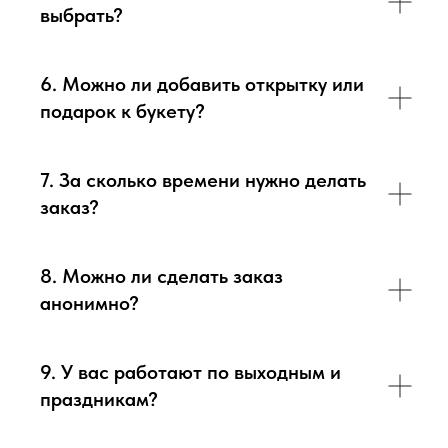
выбрать?
6. Можно ли добавить открытку или
подарок к букету?
7. За сколько времени нужно делать
заказ?
8. Можно ли сделать заказ
анонимно?
9. У вас работают по выходным и
праздникам?