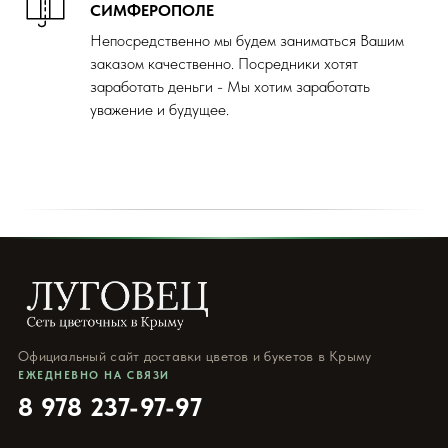
СИМФЕРОПОЛЕ
Непосредственно мы будем заниматься Вашим
заказом качественно. Посредники хотят
заработать деньги - Мы хотим заработать
уважение и будущее.
Официальный сайт доставки цветов и букетов в Крыму
ЕЖЕДНЕВНО НА СВЯЗИ
8 978 237-97-97