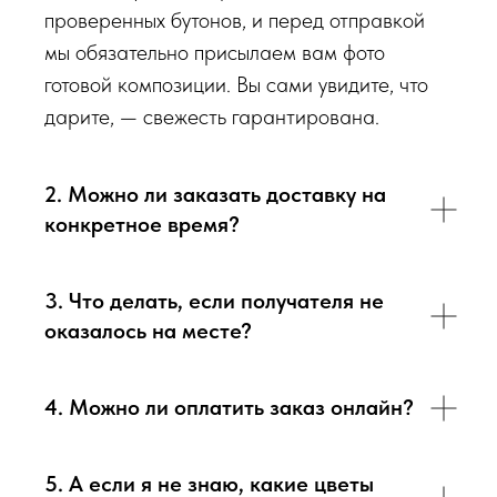
проверенных бутонов, и перед отправкой
мы обязательно присылаем вам фото
готовой композиции. Вы сами увидите, что
дарите, — свежесть гарантирована.
2. Можно ли заказать доставку на
конкретное время?
3. Что делать, если получателя не
оказалось на месте?
4. Можно ли оплатить заказ онлайн?
5. А если я не знаю, какие цветы