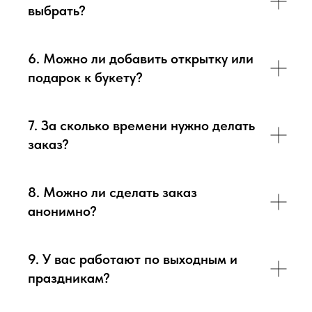
выбрать?
6. Можно ли добавить открытку или
подарок к букету?
7. За сколько времени нужно делать
заказ?
8. Можно ли сделать заказ
анонимно?
9. У вас работают по выходным и
праздникам?