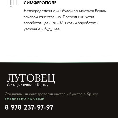
СИМФЕРОПОЛЕ
Непосредственно мы будем заниматься Вашим
заказом качественно. Посредники хотят
заработать деньги - Мы хотим заработать
уважение и будущее.
Официальный сайт доставки цветов и букетов в Крыму
ЕЖЕДНЕВНО НА СВЯЗИ
8 978 237-97-97