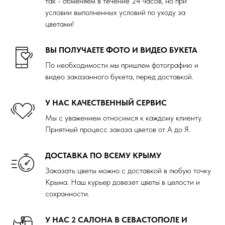
так - обменяем в течение 24 часов, но при
условии выполненных условий по уходу за
цветами!
ВЫ ПОЛУЧАЕТЕ ФОТО И ВИДЕО БУКЕТА
По необходимости мы пришлем фотографию и
видео заказанного букета, перед доставкой.
У НАС КАЧЕСТВЕННЫЙ СЕРВИС
Мы с уважением относимся к каждому клиенту.
Приятный процесс заказа цветов от А до Я.
ДОСТАВКА ПО ВСЕМУ КРЫМУ
Заказать цветы можно с доставкой в любую точку
Крыма. Наш курьер довезет цветы в целости и
сохранности.
У НАС 2 САЛОНА В СЕВАСТОПОЛЕ И