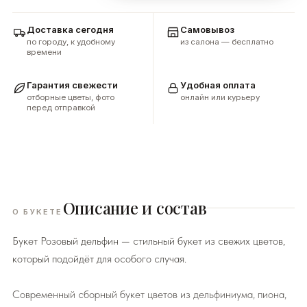
Доставка сегодня
Самовывоз
по городу, к удобному
из салона — бесплатно
времени
Гарантия свежести
Удобная оплата
отборные цветы, фото
онлайн или курьеру
перед отправкой
Описание и состав
О БУКЕТЕ
Букет Розовый дельфин — стильный букет из свежих цветов,
который подойдёт для особого случая.
Современный сборный букет цветов из дельфиниума, пиона,