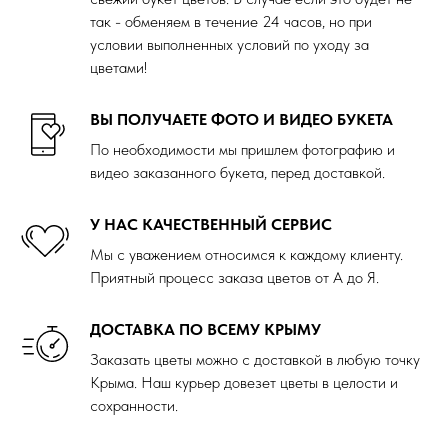
так - обменяем в течение 24 часов, но при
условии выполненных условий по уходу за
цветами!
ВЫ ПОЛУЧАЕТЕ ФОТО И ВИДЕО БУКЕТА
По необходимости мы пришлем фотографию и
видео заказанного букета, перед доставкой.
У НАС КАЧЕСТВЕННЫЙ СЕРВИС
Мы с уважением относимся к каждому клиенту.
Приятный процесс заказа цветов от А до Я.
ДОСТАВКА ПО ВСЕМУ КРЫМУ
Заказать цветы можно с доставкой в любую точку
Крыма. Наш курьер довезет цветы в целости и
сохранности.