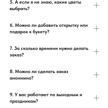
5. А если я не знаю, какие цветы
выбрать?
6. Можно ли добавить открытку или
подарок к букету?
7. За сколько времени нужно делать
заказ?
8. Можно ли сделать заказ
анонимно?
9. У вас работают по выходным и
праздникам?