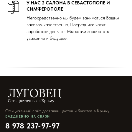
У НАС 2 САЛОНА В СЕВАСТОПОЛЕ И
СИМФЕРОПОЛЕ
Непосредственно мы будем заниматься Вашим
заказом качественно. Посредники хотят
заработать деньги - Мы хотим заработать
уважение и будущее.
Официальный сайт доставки цветов и букетов в Крыму
ЕЖЕДНЕВНО НА СВЯЗИ
8 978 237-97-97