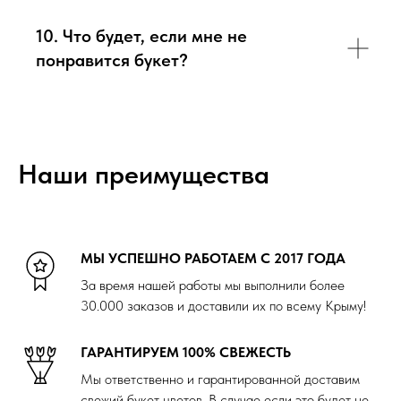
10. Что будет, если мне не
понравится букет?
Наши преимущества
МЫ УСПЕШНО РАБОТАЕМ С 2017 ГОДА
За время нашей работы мы выполнили более
30.000 заказов и доставили их по всему Крыму!
ГАРАНТИРУЕМ 100% СВЕЖЕСТЬ
Мы ответственно и гарантированной доставим
свежий букет цветов. В случае если это будет не