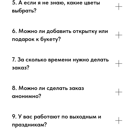
5. А если я не знаю, какие цветы
выбрать?
6. Можно ли добавить открытку или
подарок к букету?
7. За сколько времени нужно делать
заказ?
8. Можно ли сделать заказ
анонимно?
9. У вас работают по выходным и
праздникам?