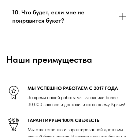
10. Что будет, если мне не
понравится букет?
Наши преимущества
МЫ УСПЕШНО РАБОТАЕМ С 2017 ГОДА
За время нашей работы мы выполнили более
30.000 заказов и доставили их по всему Крыму!
ГАРАНТИРУЕМ 100% СВЕЖЕСТЬ
Мы ответственно и гарантированной доставим
свежий букет цветов. В случае если это будет не