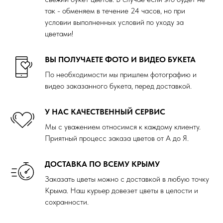
так - обменяем в течение 24 часов, но при
условии выполненных условий по уходу за
цветами!
ВЫ ПОЛУЧАЕТЕ ФОТО И ВИДЕО БУКЕТА
По необходимости мы пришлем фотографию и
видео заказанного букета, перед доставкой.
У НАС КАЧЕСТВЕННЫЙ СЕРВИС
Мы с уважением относимся к каждому клиенту.
Приятный процесс заказа цветов от А до Я.
ДОСТАВКА ПО ВСЕМУ КРЫМУ
Заказать цветы можно с доставкой в любую точку
Крыма. Наш курьер довезет цветы в целости и
сохранности.