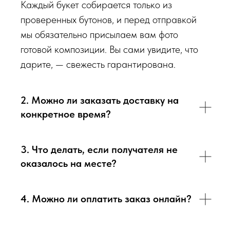
Каждый букет собирается только из
проверенных бутонов, и перед отправкой
мы обязательно присылаем вам фото
готовой композиции. Вы сами увидите, что
дарите, — свежесть гарантирована.
2. Можно ли заказать доставку на
конкретное время?
3. Что делать, если получателя не
оказалось на месте?
4. Можно ли оплатить заказ онлайн?