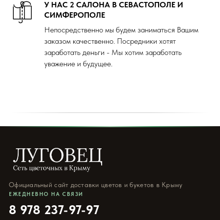
У НАС 2 САЛОНА В СЕВАСТОПОЛЕ И
СИМФЕРОПОЛЕ
Непосредственно мы будем заниматься Вашим
заказом качественно. Посредники хотят
заработать деньги - Мы хотим заработать
уважение и будущее.
Официальный сайт доставки цветов и букетов в Крыму
ЕЖЕДНЕВНО НА СВЯЗИ
8 978 237-97-97