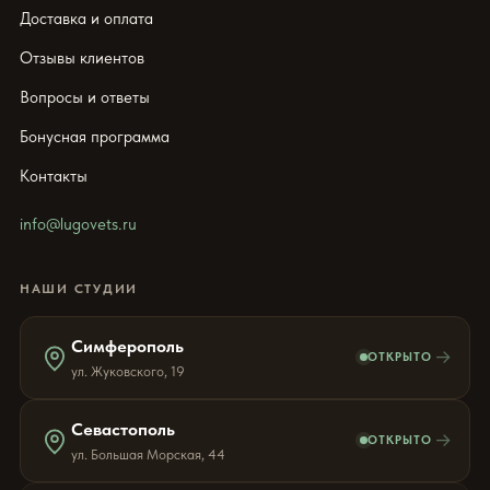
Доставка и оплата
Отзывы клиентов
Вопросы и ответы
Бонусная программа
Контакты
info@lugovets.ru
НАШИ СТУДИИ
Симферополь
→
ОТКРЫТО
ул. Жуковского, 19
Севастополь
→
ОТКРЫТО
ул. Большая Морская, 44