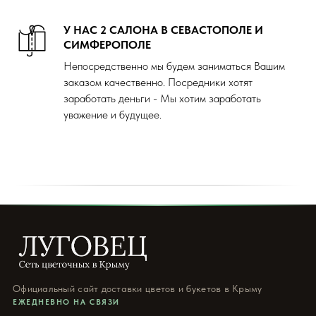
У НАС 2 САЛОНА В СЕВАСТОПОЛЕ И
СИМФЕРОПОЛЕ
Непосредственно мы будем заниматься Вашим
заказом качественно. Посредники хотят
заработать деньги - Мы хотим заработать
уважение и будущее.
Официальный сайт доставки цветов и букетов в Крыму
ЕЖЕДНЕВНО НА СВЯЗИ