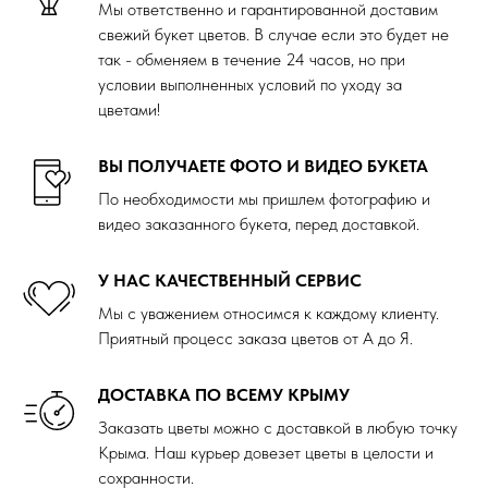
Мы ответственно и гарантированной доставим
свежий букет цветов. В случае если это будет не
так - обменяем в течение 24 часов, но при
условии выполненных условий по уходу за
цветами!
ВЫ ПОЛУЧАЕТЕ ФОТО И ВИДЕО БУКЕТА
По необходимости мы пришлем фотографию и
видео заказанного букета, перед доставкой.
У НАС КАЧЕСТВЕННЫЙ СЕРВИС
Мы с уважением относимся к каждому клиенту.
Приятный процесс заказа цветов от А до Я.
ДОСТАВКА ПО ВСЕМУ КРЫМУ
Заказать цветы можно с доставкой в любую точку
Крыма. Наш курьер довезет цветы в целости и
сохранности.