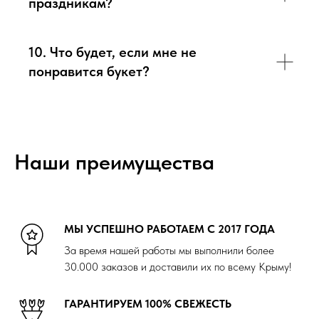
праздникам?
10. Что будет, если мне не
понравится букет?
Наши преимущества
МЫ УСПЕШНО РАБОТАЕМ С 2017 ГОДА
За время нашей работы мы выполнили более
30.000 заказов и доставили их по всему Крыму!
ГАРАНТИРУЕМ 100% СВЕЖЕСТЬ