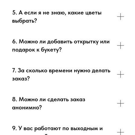
5. А если я не знаю, какие цветы
выбрать?
6. Можно ли добавить открытку или
подарок к букету?
7. За сколько времени нужно делать
заказ?
8. Можно ли сделать заказ
анонимно?
9. У вас работают по выходным и