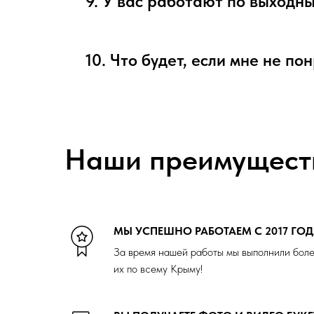
9. У вас работают по выходн
10. Что будет, если мне не по
Наши преимущест
МЫ УСПЕШНО РАБОТАЕМ С 2017 ГО
За время нашей работы мы выполнили боле
их по всему Крыму!