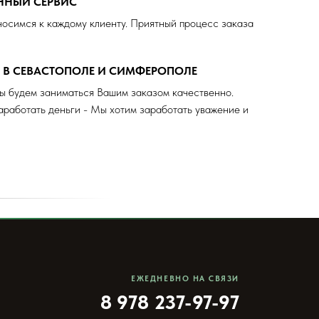
ЕННЫЙ СЕРВИС
осимся к каждому клиенту. Приятный процесс заказа
А В СЕВАСТОПОЛЕ И СИМФЕРОПОЛЕ
ы будем заниматься Вашим заказом качественно.
аработать деньги - Мы хотим заработать уважение и
ЕЖЕДНЕВНО НА СВЯЗИ
8 978 237-97-97