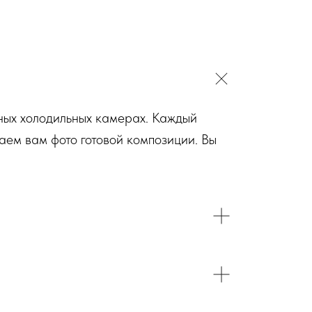
ьных холодильных камерах. Каждый
аем вам фото готовой композиции. Вы