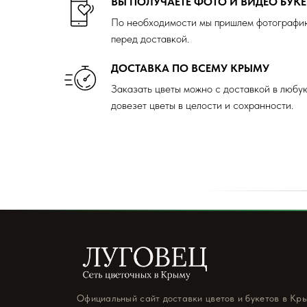
ВЫ ПОЛУЧАЕТЕ ФОТО И ВИДЕО БУКЕ
По необходимости мы пришлем фотографию
перед доставкой.
ДОСТАВКА ПО ВСЕМУ КРЫМУ
Заказать цветы можно с доставкой в любу
довезет цветы в целости и сохранности.
Официальный сайт доставки цветов и букетов в Кр