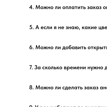
4. Можно ли оплатить заказ 
5. А если я не знаю, какие ц
6. Можно ли добавить открыт
7. За сколько времени нужно 
8. Можно ли сделать заказ а