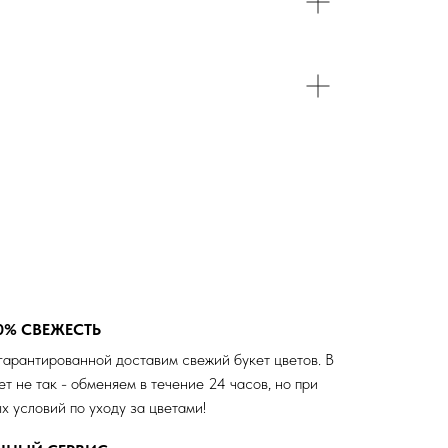
0% СВЕЖЕСТЬ
гарантированной доставим свежий букет цветов. В
ет не так - обменяем в течение 24 часов, но при
х условий по уходу за цветами!