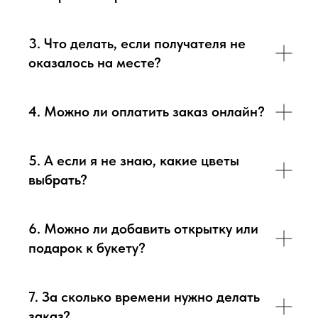
3. Что делать, если получателя не
оказалось на месте?
4. Можно ли оплатить заказ онлайн?
5. А если я не знаю, какие цветы
выбрать?
6. Можно ли добавить открытку или
подарок к букету?
7. За сколько времени нужно делать
заказ?