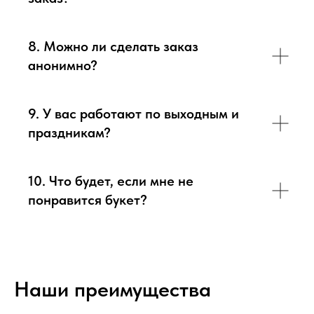
8. Можно ли сделать заказ
анонимно?
9. У вас работают по выходным и
праздникам?
10. Что будет, если мне не
понравится букет?
Наши преимущества