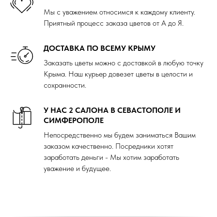
Мы с уважением относимся к каждому клиенту.
Приятный процесс заказа цветов от А до Я.
ДОСТАВКА ПО ВСЕМУ КРЫМУ
Заказать цветы можно с доставкой в любую точку
Крыма. Наш курьер довезет цветы в целости и
сохранности.
У НАС 2 САЛОНА В СЕВАСТОПОЛЕ И
СИМФЕРОПОЛЕ
Непосредственно мы будем заниматься Вашим
заказом качественно. Посредники хотят
заработать деньги - Мы хотим заработать
уважение и будущее.