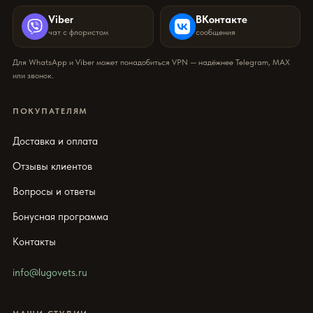
Viber
ВКонтакте
чат с флористом
сообщения
Для WhatsApp и Viber может понадобиться VPN — надёжнее Telegram, MAX
или звонок.
ПОКУПАТЕЛЯМ
Доставка и оплата
Отзывы клиентов
Вопросы и ответы
Бонусная программа
Контакты
info@lugovets.ru