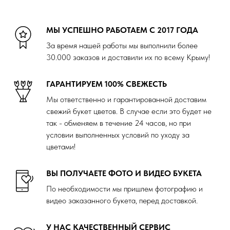
МЫ УСПЕШНО РАБОТАЕМ С 2017 ГОДА
За время нашей работы мы выполнили более
30.000 заказов и доставили их по всему Крыму!
ГАРАНТИРУЕМ 100% СВЕЖЕСТЬ
Мы ответственно и гарантированной доставим
свежий букет цветов. В случае если это будет не
так - обменяем в течение 24 часов, но при
условии выполненных условий по уходу за
цветами!
ВЫ ПОЛУЧАЕТЕ ФОТО И ВИДЕО БУКЕТА
По необходимости мы пришлем фотографию и
видео заказанного букета, перед доставкой.
У НАС КАЧЕСТВЕННЫЙ СЕРВИС