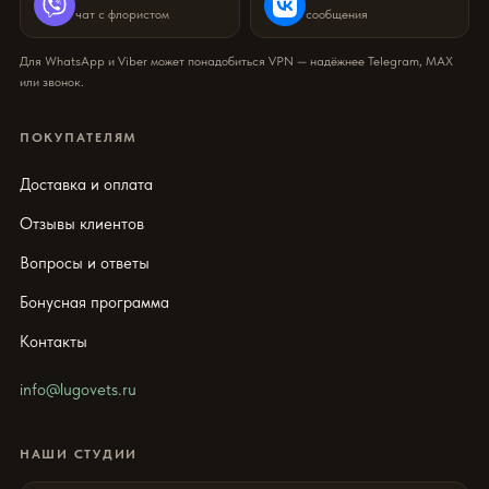
чат с флористом
сообщения
Для WhatsApp и Viber может понадобиться VPN — надёжнее Telegram, MAX
или звонок.
ПОКУПАТЕЛЯМ
Доставка и оплата
Отзывы клиентов
Вопросы и ответы
Бонусная программа
Контакты
info@lugovets.ru
НАШИ СТУДИИ