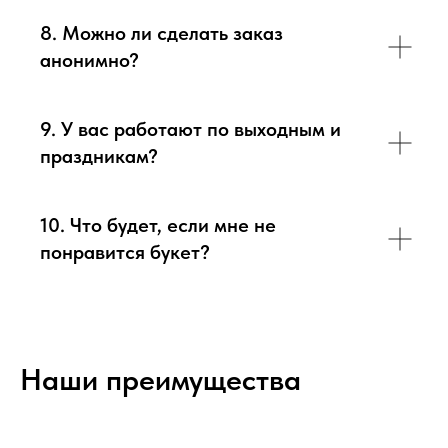
8. Можно ли сделать заказ
анонимно?
9. У вас работают по выходным и
праздникам?
10. Что будет, если мне не
понравится букет?
Наши преимущества