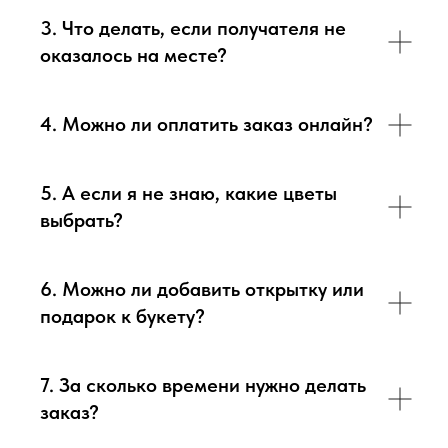
3. Что делать, если получателя не
оказалось на месте?
4. Можно ли оплатить заказ онлайн?
5. А если я не знаю, какие цветы
выбрать?
6. Можно ли добавить открытку или
подарок к букету?
7. За сколько времени нужно делать
заказ?