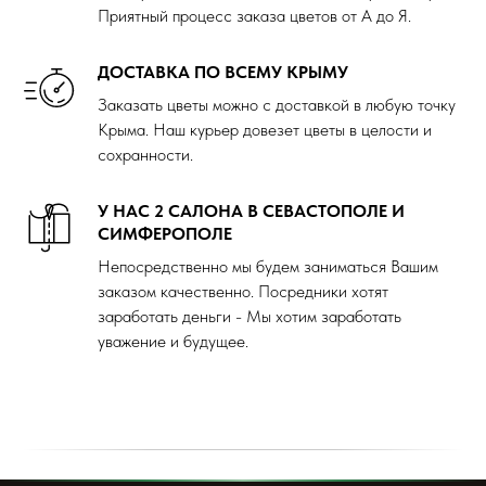
Приятный процесс заказа цветов от А до Я.
ДОСТАВКА ПО ВСЕМУ КРЫМУ
Заказать цветы можно с доставкой в любую точку
Крыма. Наш курьер довезет цветы в целости и
сохранности.
У НАС 2 САЛОНА В СЕВАСТОПОЛЕ И
СИМФЕРОПОЛЕ
Непосредственно мы будем заниматься Вашим
заказом качественно. Посредники хотят
заработать деньги - Мы хотим заработать
уважение и будущее.