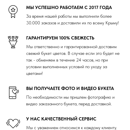
МЫ УСПЕШНО РАБОТАЕМ С 2017 ГОДА
За время нашей работы мы выполнили более
30.000 заказов и доставили их по всему Крыму!
ГАРАНТИРУЕМ 100% СВЕЖЕСТЬ
Мы ответственно и гарантированной доставим
свежий букет цветов. В случае если это будет не
так - обменяем в течение 24 часов, но при
условии выполненных условий по уходу за
цветами!
ВЫ ПОЛУЧАЕТЕ ФОТО И ВИДЕО БУКЕТА
По необходимости мы пришлем фотографию и
видео заказанного букета, перед доставкой.
У НАС КАЧЕСТВЕННЫЙ СЕРВИС
Мы с уважением относимся к каждому клиенту.