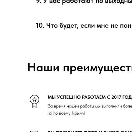
9. У вас работают по выходн
10. Что будет, если мне не по
Наши преимущест
МЫ УСПЕШНО РАБОТАЕМ С 2017 ГО
За время нашей работы мы выполнили боле
их по всему Крыму!