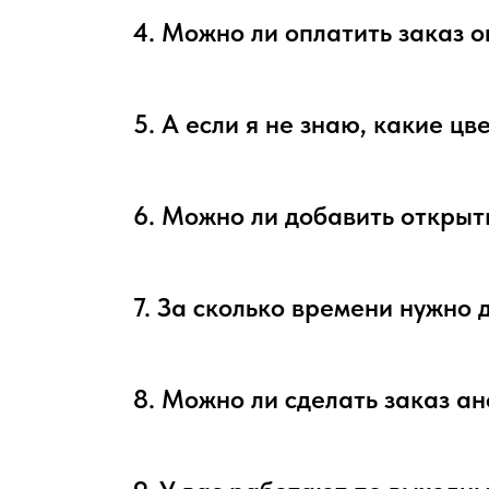
4. Можно ли оплатить заказ 
5. А если я не знаю, какие ц
6. Можно ли добавить открыт
7. За сколько времени нужно 
8. Можно ли сделать заказ а