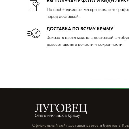
ВЫ ПОЛУЧАЕТЕ ФОТО И ВИДЕО БУКЕ
По необходимости мы пришлем фотографию
перед доставкой.
ДОСТАВКА ПО ВСЕМУ КРЫМУ
Заказать цветы можно с доставкой в любу
довезет цветы в целости и сохранности.
Официальный сайт доставки цветов и букетов в Кр