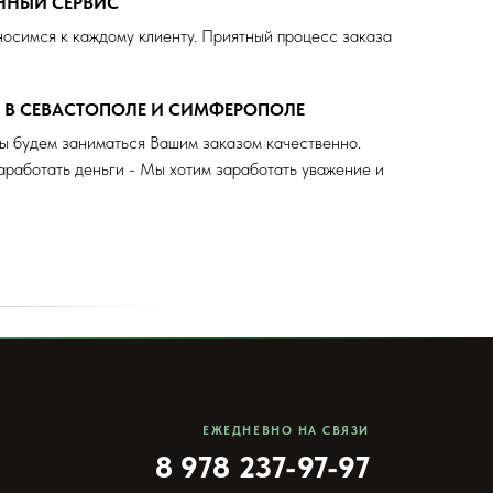
ЕННЫЙ СЕРВИС
осимся к каждому клиенту. Приятный процесс заказа
А В СЕВАСТОПОЛЕ И СИМФЕРОПОЛЕ
ы будем заниматься Вашим заказом качественно.
аработать деньги - Мы хотим заработать уважение и
ЕЖЕДНЕВНО НА СВЯЗИ
8 978 237-97-97