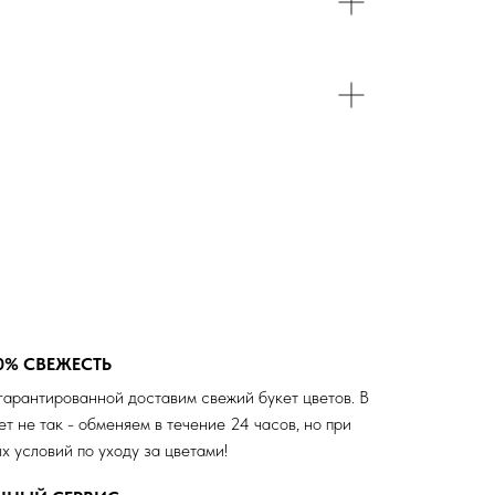
0% СВЕЖЕСТЬ
гарантированной доставим свежий букет цветов. В
ет не так - обменяем в течение 24 часов, но при
х условий по уходу за цветами!