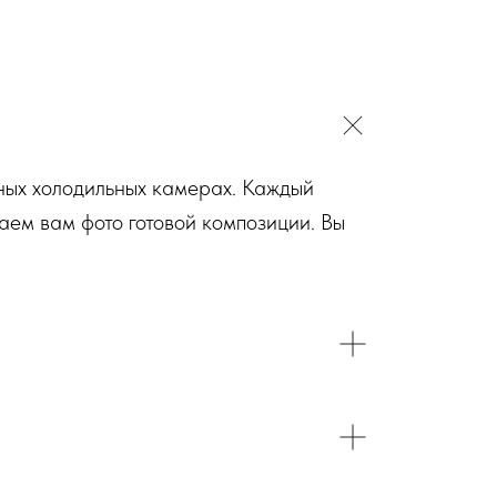
ьных холодильных камерах. Каждый
аем вам фото готовой композиции. Вы