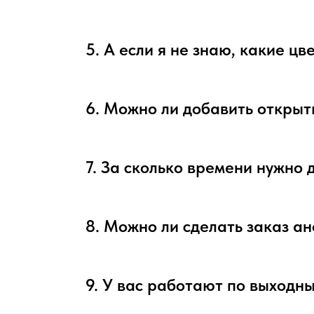
5. А если я не знаю, какие ц
6. Можно ли добавить открыт
7. За сколько времени нужно 
8. Можно ли сделать заказ а
9. У вас работают по выходн