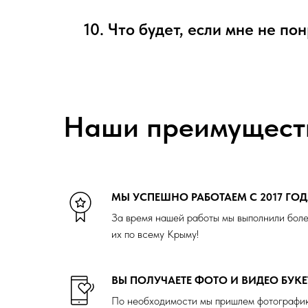
10. Что будет, если мне не по
Наши преимущест
МЫ УСПЕШНО РАБОТАЕМ С 2017 ГО
За время нашей работы мы выполнили боле
их по всему Крыму!
ВЫ ПОЛУЧАЕТЕ ФОТО И ВИДЕО БУКЕ
По необходимости мы пришлем фотографию