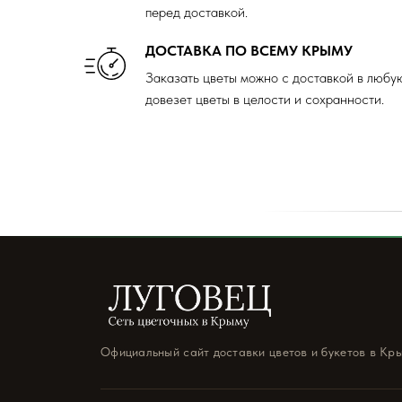
перед доставкой.
ДОСТАВКА ПО ВСЕМУ КРЫМУ
Заказать цветы можно с доставкой в любу
довезет цветы в целости и сохранности.
Официальный сайт доставки цветов и букетов в Кр