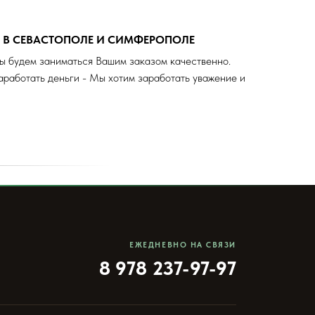
А В СЕВАСТОПОЛЕ И СИМФЕРОПОЛЕ
ы будем заниматься Вашим заказом качественно.
аработать деньги - Мы хотим заработать уважение и
ЕЖЕДНЕВНО НА СВЯЗИ
8 978 237-97-97