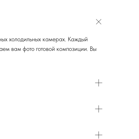
ьных холодильных камерах. Каждый
аем вам фото готовой композиции. Вы