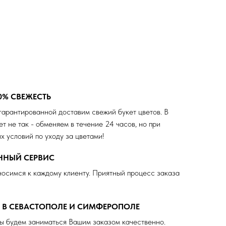
0% СВЕЖЕСТЬ
гарантированной доставим свежий букет цветов. В
ет не так - обменяем в течение 24 часов, но при
х условий по уходу за цветами!
ЕННЫЙ СЕРВИС
осимся к каждому клиенту. Приятный процесс заказа
А В СЕВАСТОПОЛЕ И СИМФЕРОПОЛЕ
ы будем заниматься Вашим заказом качественно.