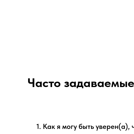
Часто задаваемые
1. Как я могу быть уверен(а),