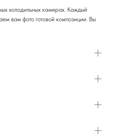
ьных холодильных камерах. Каждый
аем вам фото готовой композиции. Вы