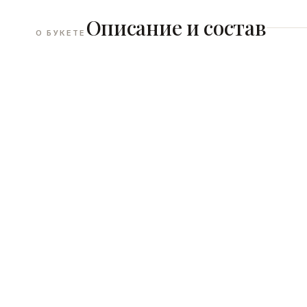
Описание и состав
О БУКЕТЕ