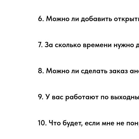
6. Можно ли добавить открыт
7. За сколько времени нужно 
8. Можно ли сделать заказ а
9. У вас работают по выходн
10. Что будет, если мне не по