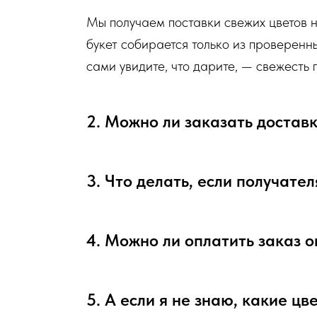
Мы получаем поставки свежих цветов 
букет собирается только из проверенн
сами увидите, что дарите, — свежесть
2. Можно ли заказать достав
3. Что делать, если получател
4. Можно ли оплатить заказ 
5. А если я не знаю, какие ц