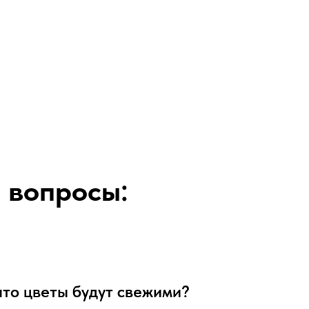
 вопросы:
 что цветы будут свежими?