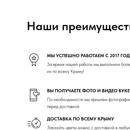
Наши преимущест
МЫ УСПЕШНО РАБОТАЕМ С 2017 ГО
За время нашей работы мы выполнили боле
их по всему Крыму!
ВЫ ПОЛУЧАЕТЕ ФОТО И ВИДЕО БУКЕ
По необходимости мы пришлем фотографию
перед доставкой.
ДОСТАВКА ПО ВСЕМУ КРЫМУ
Заказать цветы можно с доставкой в любу