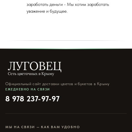
заработать деньги - Мы хотим заработать
уважение и будущее.
Официальный сайт доставки цветов и букетов в Крыму
ЕЖЕДНЕВНО НА СВЯЗИ
8 978 237-97-97
МЫ НА СВЯЗИ — КАК ВАМ УДОБНО