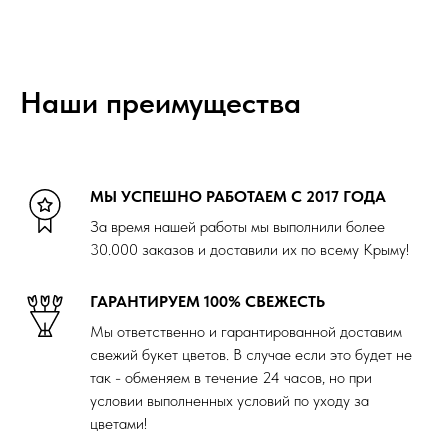
Наши преимущества
МЫ УСПЕШНО РАБОТАЕМ С 2017 ГОДА
За время нашей работы мы выполнили более
30.000 заказов и доставили их по всему Крыму!
ГАРАНТИРУЕМ 100% СВЕЖЕСТЬ
Мы ответственно и гарантированной доставим
свежий букет цветов. В случае если это будет не
так - обменяем в течение 24 часов, но при
условии выполненных условий по уходу за
цветами!