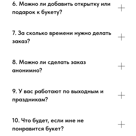
6. Можно ли добавить открытку или
подарок к букету?
7. За сколько времени нужно делать
заказ?
8. Можно ли сделать заказ
анонимно?
9. У вас работают по выходным и
праздникам?
10. Что будет, если мне не
понравится букет?