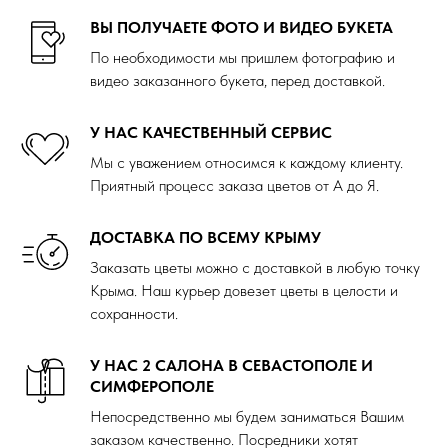
ВЫ ПОЛУЧАЕТЕ ФОТО И ВИДЕО БУКЕТА
По необходимости мы пришлем фотографию и
видео заказанного букета, перед доставкой.
У НАС КАЧЕСТВЕННЫЙ СЕРВИС
Мы с уважением относимся к каждому клиенту.
Приятный процесс заказа цветов от А до Я.
ДОСТАВКА ПО ВСЕМУ КРЫМУ
Заказать цветы можно с доставкой в любую точку
Крыма. Наш курьер довезет цветы в целости и
сохранности.
У НАС 2 САЛОНА В СЕВАСТОПОЛЕ И
СИМФЕРОПОЛЕ
Непосредственно мы будем заниматься Вашим
заказом качественно. Посредники хотят